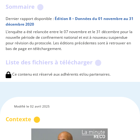
Sommaire
Dernier rapport disponible :
Édition 8 – Données du 01 novembre au 31
décembre 2020
L’enquête a été relancée entre le 07 novembre et le 31 décembre pour la
nouvelle période de confinement national et est à nouveau suspendue
pour révision du protocole. Les éditions précédentes sont à retrouver en
bas de page en téléchargement.
Liste des fichiers à télécharger
Ce contenu est réservé aux adhérents et/ou partenaires.
Modifié le 02 avril 2025
Contexte