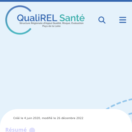
Créé le 4 juin 2020, modifié le 26 décembre 2022
Résumé