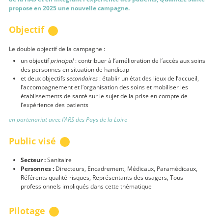
propose en 2025 une nouvelle campagne.
Objectif
Le double objectif de la campagne :
un objectif
principal
: contribuer à l’amélioration de l’accès aux soins
des personnes en situation de handicap
et deux objectifs
secondaires
: é
tablir un état des lieux de l’accueil,
l’accompagnement et l’organisation des soins et
mobiliser les
établissements de santé sur le sujet de la prise en compte de
l’expérience des patients
en partenariat avec l’ARS des Pays de la Loire
Public visé
Secteur :
Sanitaire
Personnes :
Directeurs, Encadrement, Médicaux, Paramédicaux,
Référents qualité-risques, Représentants des usagers, Tous
professionnels impliqués dans cette thématique
Pilotage