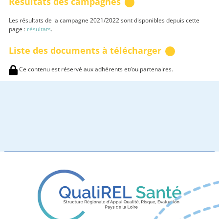
Résultats des campagnes
Les résultats de la campagne 2021/2022 sont disponibles depuis cette
page :
résultats
.
Liste des documents à télécharger
Ce contenu est réservé aux adhérents et/ou partenaires.