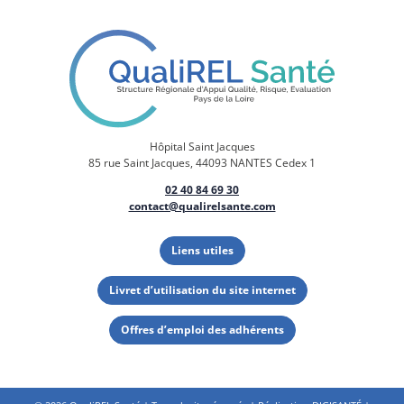
Hôpital Saint Jacques
85 rue Saint Jacques, 44093 NANTES Cedex 1
02 40 84 69 30
contact@qualirelsante.com
Liens utiles
Livret d’utilisation du site internet
Offres d’emploi des adhérents