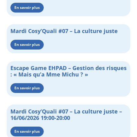
En savoir plus
Mardi Cosy’Quali #07 – La culture juste
En savoir plus
Escape Game EHPAD – Gestion des risques
: « Mais qu’a Mme Michu ? »
En savoir plus
Mardi Cosy’Quali #07 – La culture juste –
16/06/2026 19:00-20:00
En savoir plus