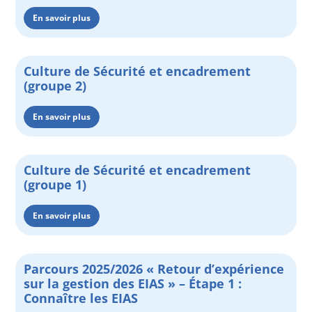
En savoir plus
Culture de Sécurité et encadrement
(groupe 2)
En savoir plus
Culture de Sécurité et encadrement
(groupe 1)
En savoir plus
Parcours 2025/2026 « Retour d’expérience
sur la gestion des EIAS » – Étape 1 :
Connaître les EIAS