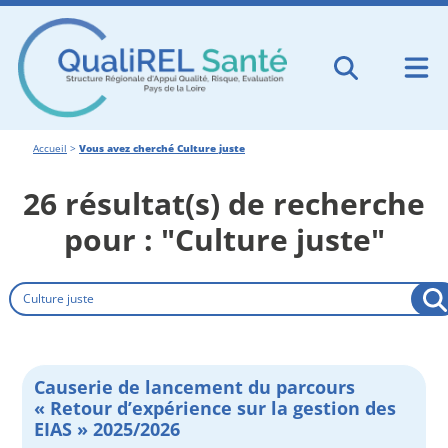
Accueil
>
Vous avez cherché Culture juste
26 résultat(s) de recherche
pour : "Culture juste"
Rechercher
Causerie de lancement du parcours
« Retour d’expérience sur la gestion des
EIAS » 2025/2026