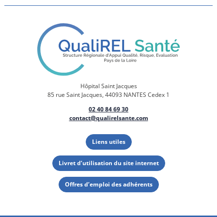
Hôpital Saint Jacques
85 rue Saint Jacques, 44093 NANTES Cedex 1
02 40 84 69 30
contact@qualirelsante.com
Liens utiles
Livret d’utilisation du site internet
Offres d’emploi des adhérents