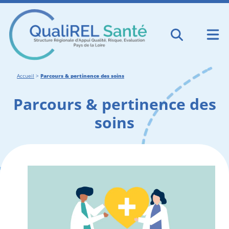
Accueil
>
Parcours & pertinence des soins
Parcours & pertinence des
soins