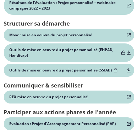
Résultats de l’évaluation : Projet personnalisé – webinaire
campagne 2022 – 2023
Structurer sa démarche
Mooc : mise en oeuvre du projet personnalisé
Outils de mise en oeuvre du projet personnalisé (EHPAD,
Handicap)
Outils de mise en oeuvre du projet personnalisé (SSIAD)
Communiquer & sensibiliser
REX mise en oeuvre du projet personnalisé
Participer aux actions phares de l'année
Evaluation : Projet d’Accompagnement Personnalisé (PAP)