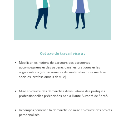
Cet axe de travail vise à :
Mobiliser les notions de parcours des personnes
accompagnées et des patients dans les pratiques et les
organisations (établissements de santé, structures médico-
sociales, professionnels de ville)
Mise en œuvre des démarches d’évaluations des pratiques
professionnelles préconisées par la Haute Autorité de Santé.
Accompagnement à la démarche de mise en œuvre des projets
personnalisés.