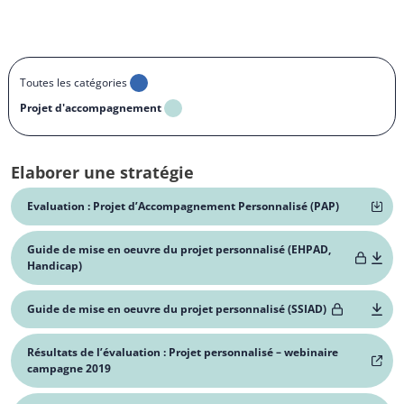
Toutes les catégories
Projet d'accompagnement
Elaborer une stratégie
Evaluation : Projet d’Accompagnement Personnalisé (PAP)
Guide de mise en oeuvre du projet personnalisé (EHPAD,
Handicap)
Guide de mise en oeuvre du projet personnalisé (SSIAD)
Résultats de l’évaluation : Projet personnalisé – webinaire
campagne 2019