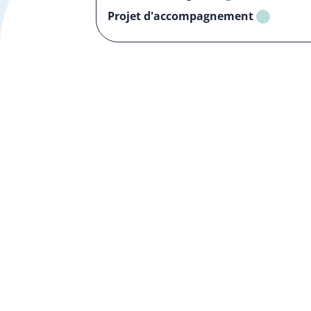
Projet d'accompagnement