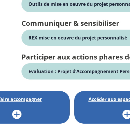
Outils de mise en oeuvre du projet personn
Communiquer & sensibiliser
REX mise en oeuvre du projet personnalisé
Participer aux actions phares d
Evaluation : Projet d’Accompagnement Pers
faire accompagner
Accéder aux espac