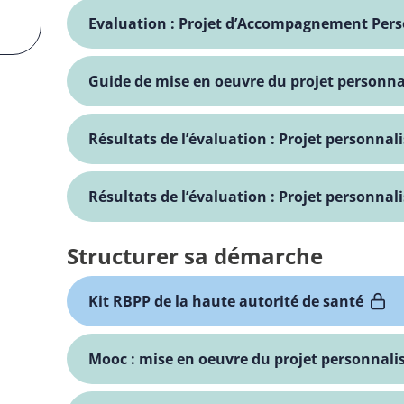
Evaluation : Projet d’Accompagnement Pers
Guide de mise en oeuvre du projet personna
Résultats de l’évaluation : Projet personna
Résultats de l’évaluation : Projet personna
Structurer sa démarche
Kit RBPP de la haute autorité de santé
Mooc : mise en oeuvre du projet personnali