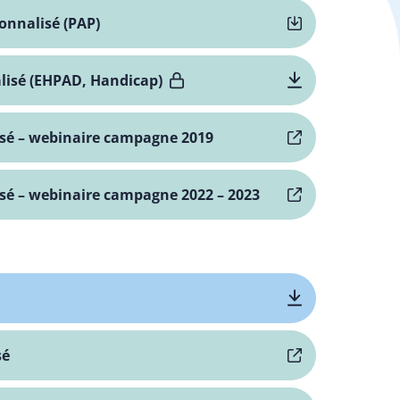
onnalisé (PAP)
lisé (EHPAD, Handicap)
lisé – webinaire campagne 2019
lisé – webinaire campagne 2022 – 2023
sé