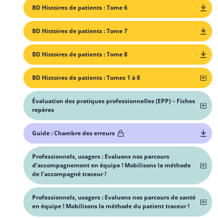
BD Histoires de patients : Tome 6
BD Histoires de patients : Tome 7
BD Histoires de patients : Tome 8
BD Histoires de patients : Tomes 1 à 8
Évaluation des pratiques professionnelles (EPP) – Fiches
repères
Guide : Chambre des erreurs
Professionnels, usagers : Evaluons nos parcours
d’accompagnement en équipe ! Mobilisons la méthode
de l’accompagné traceur !
Professionnels, usagers : Evaluons nos parcours de santé
en équipe ! Mobilisons la méthode du patient traceur !