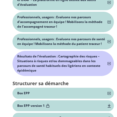
d’évaluation
Professionnels, usagers : Evaluons nos parcours
d’accompagnement en équipe ! Mobilisons la méthode
de l’accompagné traceur !
Professionnels, usagers : Evaluons nos parcours de santé
en équipe ! Mobilisons la méthode du patient traceur !
Résultats de l’évaluation : Cartographie des risques –
Situations à risques et/ou dommageables dans les
parcours de santé habituels des ligériens en contexte
épidémique
Structurer sa démarche
Box EPP
Box EPP version 1