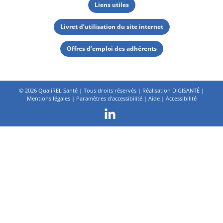
Liens utiles
Livret d’utilisation du site internet
Offres d’emploi des adhérents
©
2026 QualiREL Santé | Tous droits réservés | Réalisation
DIGISANTÉ
|
Mentions légales
|
Paramètres d'accessibilité
|
Aide
|
Accessibilité