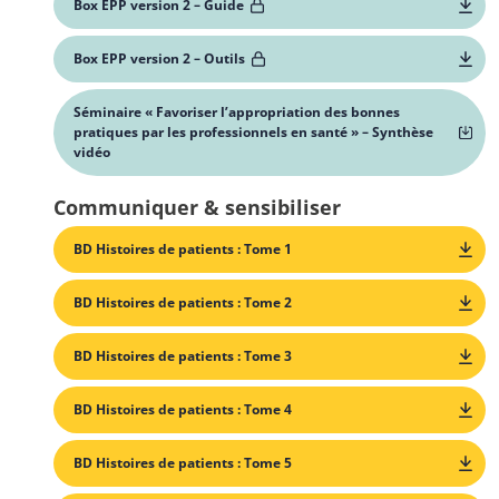
Box EPP version 2 – Guide
Box EPP version 2 – Outils
Séminaire « Favoriser l’appropriation des bonnes
pratiques par les professionnels en santé » – Synthèse
vidéo
Communiquer & sensibiliser
BD Histoires de patients : Tome 1
BD Histoires de patients : Tome 2
BD Histoires de patients : Tome 3
BD Histoires de patients : Tome 4
BD Histoires de patients : Tome 5