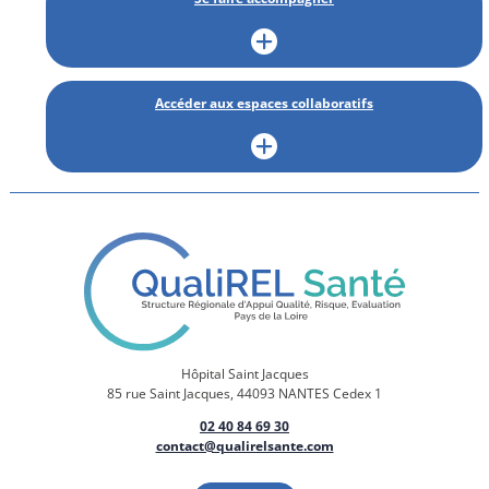
Accéder aux espaces collaboratifs
Hôpital Saint Jacques
85 rue Saint Jacques, 44093 NANTES Cedex 1
02 40 84 69 30
contact@qualirelsante.com