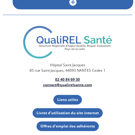
Hôpital Saint Jacques
85 rue Saint Jacques, 44093 NANTES Cedex 1
02 40 84 69 30
contact@qualirelsante.com
Liens utiles
Livret d’utilisation du site internet
Offres d’emploi des adhérents