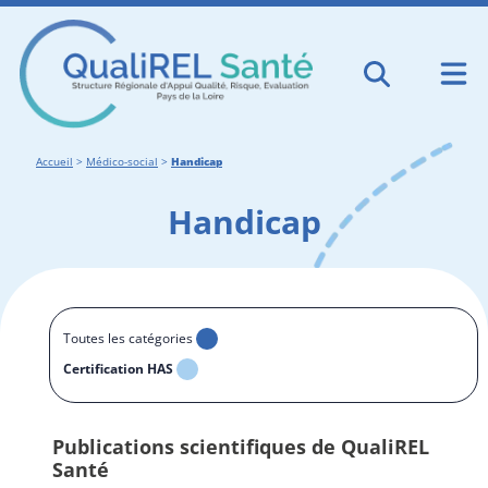
Accueil
>
Médico-social
>
Handicap
Handicap
Toutes les catégories
Certification HAS
Publications scientifiques de QualiREL
Santé