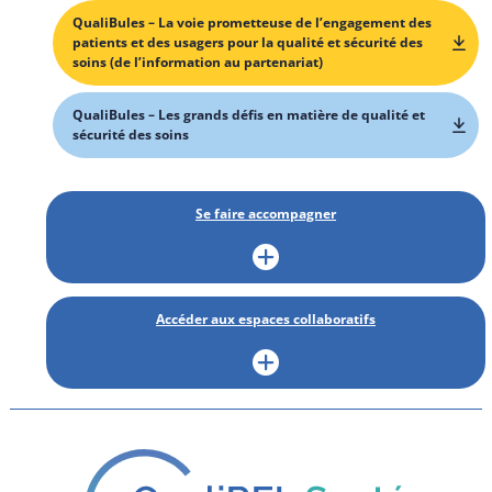
QualiBules – La voie prometteuse de l’engagement des
patients et des usagers pour la qualité et sécurité des
soins (de l’information au partenariat)
QualiBules – Les grands défis en matière de qualité et
sécurité des soins
Se faire accompagner
Accéder aux espaces collaboratifs