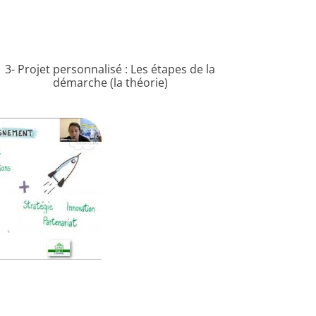
3- Projet personnalisé : Les étapes de la
démarche (la théorie)