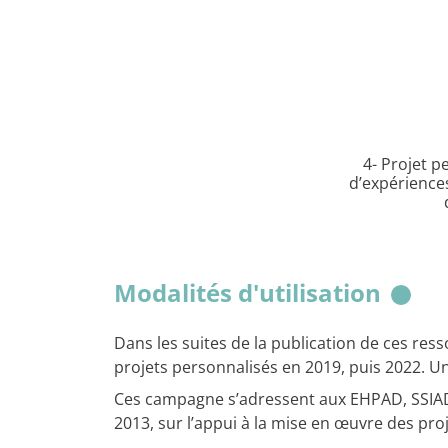
4- Projet p
d’expériences
Modalités d'utilisation
Dans les suites de la publication de ces re
projets personnalisés en 2019, puis 2022. U
Ces campagne s’adressent aux EHPAD, SSIAD /
2013, sur l’appui à la mise en œuvre des pro