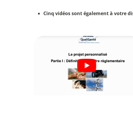
Cinq vidéos sont également à votre di