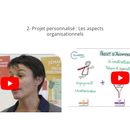
2- Projet personnalisé : Les aspects
organisationnels