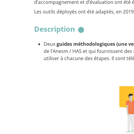
d’accompagnement et d’évaluation ont été é
Les outils déployés ont été adaptés, en 2019
Description
Deux
guides méthodologiques (une ve
de l’Anesm / HAS et qui fournissent de
utiliser à chacune des étapes. Il sont té