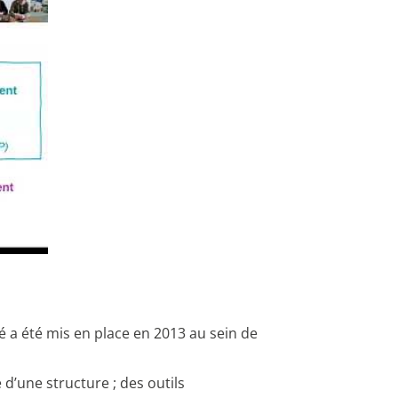
é a été mis en place en 2013 au sein de
 d’une structure ; des outils