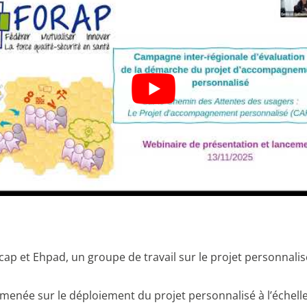
ap et Ehpad, un groupe de travail sur le projet personnalis
 menée sur le déploiement du projet personnalisé à l’échelle