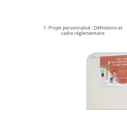
1- Projet personnalisé : Définitions et
cadre réglementaire