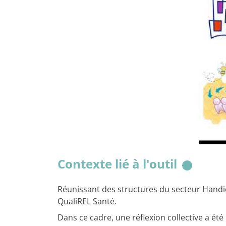
Contexte lié à l'outil
Réunissant des structures du secteur Handic
QualiREL Santé.
Dans ce cadre, une réflexion collective a été