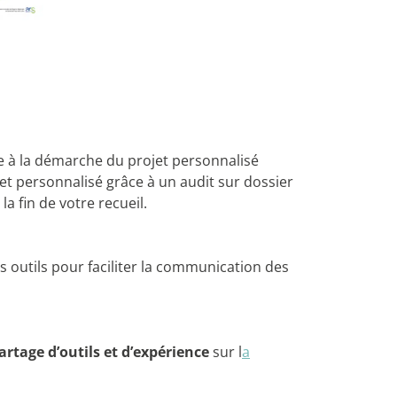
e à la démarche du projet personnalisé
et personnalisé grâce à un audit sur dossier
a fin de votre recueil.
s outils pour faciliter la communication des
artage d’outils et d’expérience
sur l
a