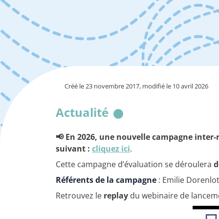
Créé le 23 novembre 2017, modifié le 10 avril 2026
Actualité
📢 En 2026, une nouvelle campagne inter-ré
suivant :
cliquez ici
.
Cette campagne d’évaluation se déroulera
d
Référents de la campagne
: Emilie Dorenlo
Retrouvez le
replay
du webinaire de lancem