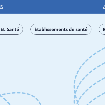
NS
EL Santé
Établissements de santé