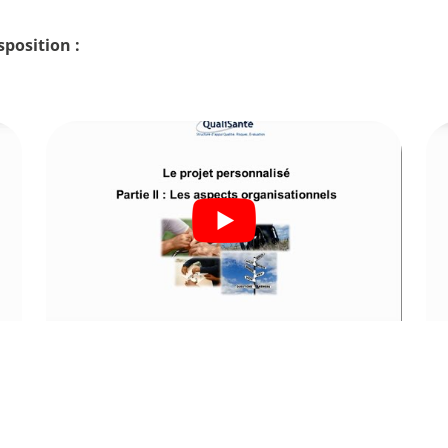
sposition :