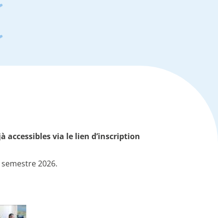
accessibles via le lien d’inscription
d semestre 2026.