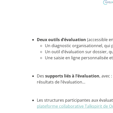
Deux
outils d’évaluation
(accessible e
Un diagnostic organisationnel, qui 
Un outil d’évaluation sur dossier, 
Une saisie en ligne personnalisée et
Des
supports liés à l’évaluation
, avec 
résultats de l’évaluation…
Les structures participantes aux évaluat
plateforme collaborative Talkspirit de Q