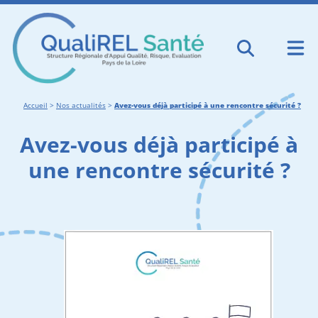
Accueil
>
Nos actualités
>
Avez-vous déjà participé à une rencontre sécurité ?
Avez-vous déjà participé à
une rencontre sécurité ?