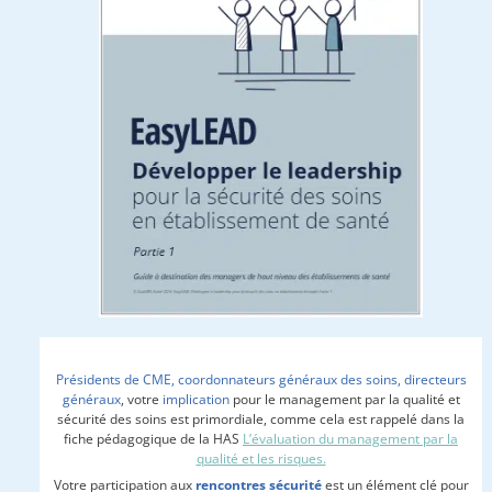
Présidents de CME, coordonnateurs généraux des soins, directeurs
généraux
, votre
implication
pour le management par la qualité et
sécurité des soins est primordiale, comme cela est rappelé dans la
fiche pédagogique de la HAS
L’évaluation du management par la
qualité et les risques.
Votre participation aux
rencontres sécurité
est un
élément clé pour