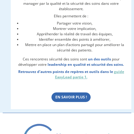
manager par la qualité et la sécurité des soins dans votre
établissement.
Elles permettent de :
Partager votre vision,
Montrer votre implication,
Appréhender la réalité de travail des équipes,
Identifier ensemble des points à améliorer,
Mettre en place un plan d’actions partagé pour améliorer la
sécurité des patients.
Ces rencontres sécurité des soins sont
un des outils
pour
développer votre
leadership en qualité et sécurité des soins.
Retrouvez d’autres points de repères et outils dans le
guide
EasyLead partie 1.
EN SAVOIR PLUS !