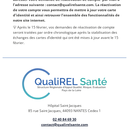
l’adresse suivante : contact@qualirelsante.com. La réactivation
de votre compte vous permettra de mettre à jour votre carte
d’identité et ainsi retrouver l’ensemble des fonctionnalités de
notre site internet.
💡 Après le 15 février, vos demandes de réactivation de compte
seront traitées par ordre chronologique après la stabilisation des
échanges des cartes d’identité qui ont été mises à jour avant le 15
février.
Hôpital Saint Jacques
85 rue Saint Jacques, 44093 NANTES Cedex 1
02 40 84 69 30
contact@qualirelsante.com