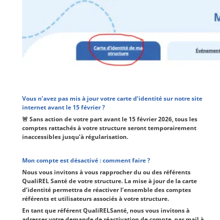
Vous n’avez pas mis à jour votre carte d’identité sur notre site
internet avant le 15 février ?
🚨 Sans action de votre part avant le 15 février 2026, tous les
comptes rattachés à votre structure seront temporairement
inaccessibles jusqu’à régularisation.
Mon compte est désactivé : comment faire ?
Nous vous invitons à vous rapprocher du ou des référents
QualiREL Santé de votre structure. La mise à jour de la carte
d’identité permettra de réactiver l’ensemble des comptes
référents et utilisateurs associés à votre structure.
En tant que référent QualiRELSanté, nous vous invitons à
adresser votre demande de réactivation de compte par mail à