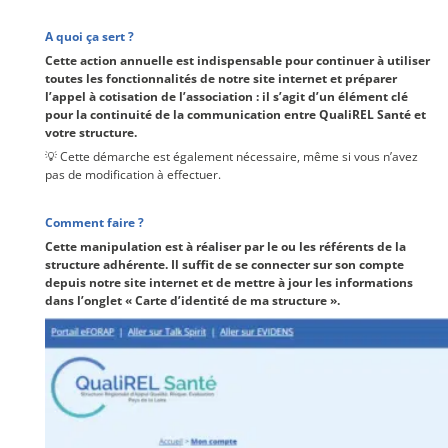
A quoi ça sert ?
Cette action annuelle est indispensable pour continuer à utiliser
toutes les fonctionnalités de notre site internet et préparer
l’appel à cotisation de l’association : il s’agit d’un élément clé
pour la continuité de la communication entre QualiREL Santé et
votre structure.
💡 Cette démarche est également nécessaire, même si vous n’avez
pas de modification à effectuer.
Comment faire ?
Cette manipulation est à réaliser par le ou les référents de la
structure adhérente. Il suffit de se connecter sur son compte
depuis notre site internet
et de mettre à jour les informations
dans l’onglet « Carte d’identité de ma structure ».