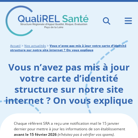
Accueil
>
Nos actualités
>
Vous n’avez pas mis à jour votre carte d’identité
structure sur notre site internet ? On vous explique
Vous n’avez pas mis à jour
votre carte d’identité
structure sur notre site
internet ? On vous explique
Chaque référent SRA a reçu une notification mail le 15 janvier
dernier pour mettre à jour les informations de son établissement
avant le 15 février 2026
(n’hésitez pas à vérifier vos spams)
.