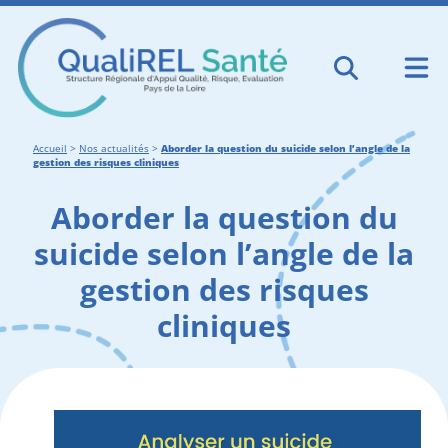
Accueil
>
Nos actualités
>
Aborder la question du suicide selon l’angle de la
gestion des risques cliniques
Aborder la question du
suicide selon l’angle de la
gestion des risques
cliniques