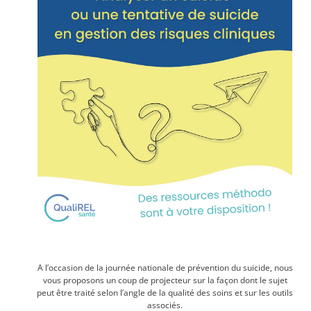
A l’occasion de la journée nationale de prévention du suicide, nous
vous proposons un coup de projecteur sur la façon dont le sujet
peut être traité selon l’angle de la qualité des soins et sur les outils
associés.