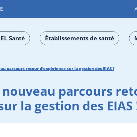
NS
EL Santé
Établissements de santé
 parcours retour d’expérience sur la gestion des EIAS !
nouveau parcours ret
sur la gestion des EIAS 