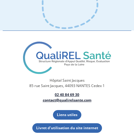
Hôpital Saint Jacques
85 rue Saint Jacques, 44093 NANTES Cedex 1
02 40 84 69 30
contact@qualirelsante.com
Liens utiles
Livret d’utilisation du site internet