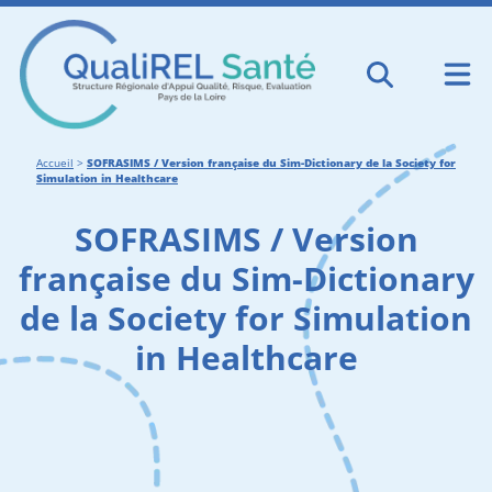
Accueil
>
SOFRASIMS / Version française du Sim-Dictionary de la Society for
Simulation in Healthcare
SOFRASIMS / Version
française du Sim-Dictionary
de la Society for Simulation
in Healthcare