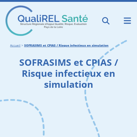
Accueil
>
SOFRASIMS et CPIAS / Risque infectieux en simulation
SOFRASIMS et CPIAS /
Risque infectieux en
simulation