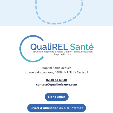
Hôpital Saint Jacques
85 rue Saint Jacques, 44093 NANTES Cedex 1
02 40 84 69 30
contact@qualirelsante.com
Liens utiles
Livret d’utilisation du site internet