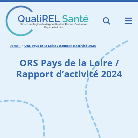
Accueil
>
ORS Pays de la Loire / Rapport d’activité 2024
ORS Pays de la Loire /
Rapport d’activité 2024