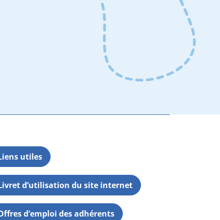
Liens utiles
Livret d’utilisation du site internet
Offres d’emploi des adhérents