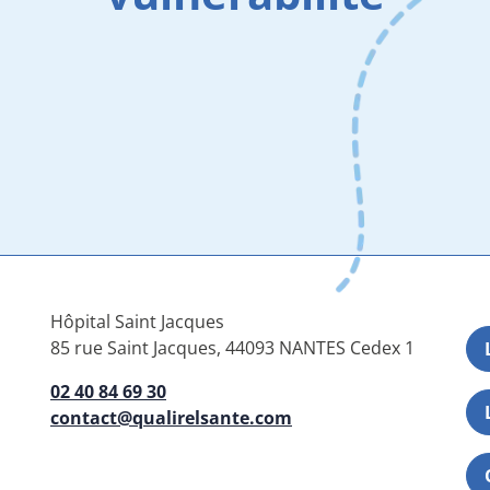
Hôpital Saint Jacques
85 rue Saint Jacques, 44093 NANTES Cedex 1
02 40 84 69 30
contact@qualirelsante.com