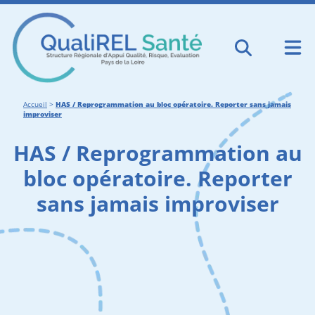
Accueil
>
HAS / Reprogrammation au bloc opératoire. Reporter sans jamais
improviser
HAS / Reprogrammation au
bloc opératoire. Reporter
sans jamais improviser