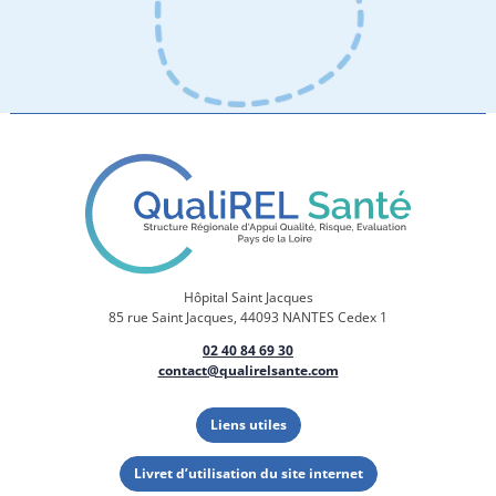
Hôpital Saint Jacques
85 rue Saint Jacques, 44093 NANTES Cedex 1
02 40 84 69 30
contact@qualirelsante.com
Liens utiles
Livret d’utilisation du site internet