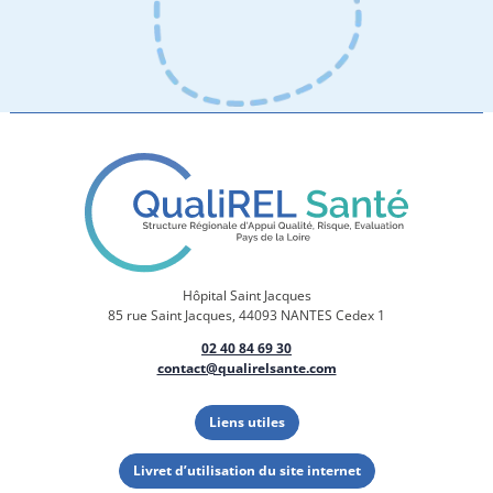
Hôpital Saint Jacques
85 rue Saint Jacques, 44093 NANTES Cedex 1
02 40 84 69 30
contact@qualirelsante.com
Liens utiles
Livret d’utilisation du site internet