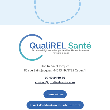
Hôpital Saint Jacques
85 rue Saint Jacques, 44093 NANTES Cedex 1
02 40 84 69 30
contact@qualirelsante.com
Liens utiles
Livret d’utilisation du site internet