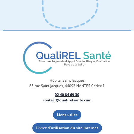
Hôpital Saint Jacques
85 rue Saint Jacques, 44093 NANTES Cedex 1
02 40 84 69 30
contact@qualirelsante.com
Liens utiles
Livret d’utilisation du site internet