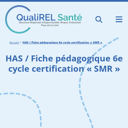
Accueil
>
HAS / Fiche pédagogique 6e cycle certification « SMR »
HAS / Fiche pédagogique 6e
cycle certification « SMR »