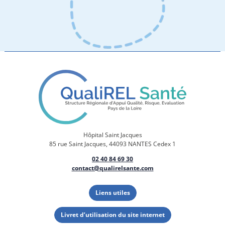
Hôpital Saint Jacques
85 rue Saint Jacques, 44093 NANTES Cedex 1
02 40 84 69 30
contact@qualirelsante.com
Liens utiles
Livret d’utilisation du site internet