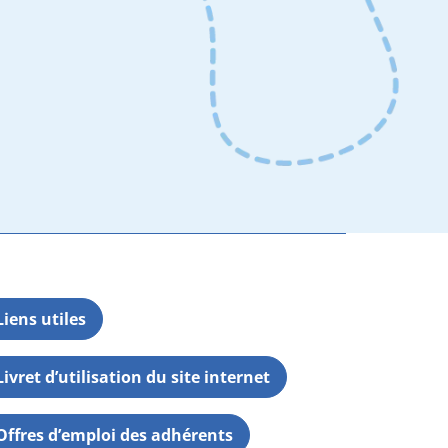
Liens utiles
Livret d’utilisation du site internet
Offres d’emploi des adhérents