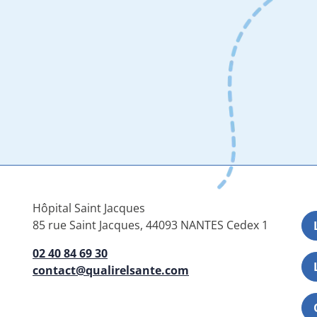
Hôpital Saint Jacques
85 rue Saint Jacques, 44093 NANTES Cedex 1
02 40 84 69 30
contact@qualirelsante.com