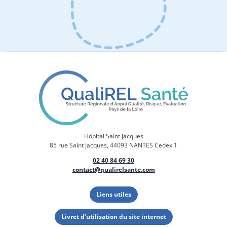
Hôpital Saint Jacques
85 rue Saint Jacques, 44093 NANTES Cedex 1
02 40 84 69 30
contact@qualirelsante.com
Liens utiles
Livret d’utilisation du site internet