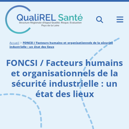
Accueil
>
FONCSI / Facteurs humains et organisationnels de la sécurité
industrielle : un état des lieux
FONCSI / Facteurs humains
et organisationnels de la
sécurité industrielle : un
état des lieux