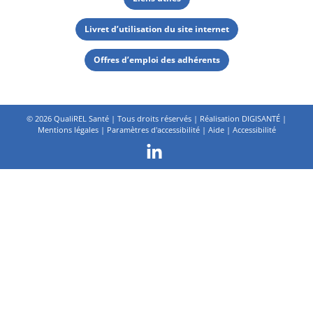
Livret d’utilisation du site internet
Offres d’emploi des adhérents
©
2026 QualiREL Santé | Tous droits réservés | Réalisation
DIGISANTÉ
|
Mentions légales
|
Paramètres d'accessibilité
|
Aide
|
Accessibilité