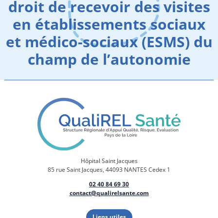
droit de recevoir des visites
en établissements sociaux
et médico-sociaux (ESMS) du
champ de l’autonomie
Hôpital Saint Jacques
85 rue Saint Jacques, 44093 NANTES Cedex 1
02 40 84 69 30
contact@qualirelsante.com
Liens utiles