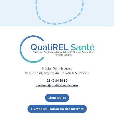
Hôpital Saint Jacques
85 rue Saint Jacques, 44093 NANTES Cedex 1
02 40 84 69 30
contact@qualirelsante.com
Liens utiles
Livret d’utilisation du site internet