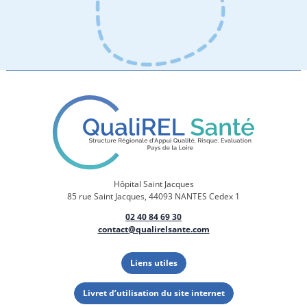
Hôpital Saint Jacques
85 rue Saint Jacques, 44093 NANTES Cedex 1
02 40 84 69 30
contact@qualirelsante.com
Liens utiles
Livret d’utilisation du site internet