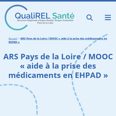
Accueil
>
ARS Pays de la Loire / MOOC « aide à la prise des médicaments en
EHPAD »
ARS Pays de la Loire / MOOC
« aide à la prise des
médicaments en EHPAD »