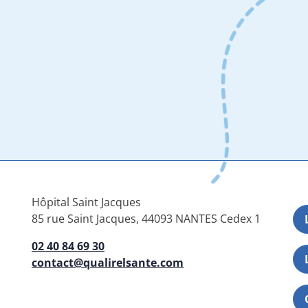
Hôpital Saint Jacques
85 rue Saint Jacques, 44093 NANTES Cedex 1
02 40 84 69 30
contact@qualirelsante.com