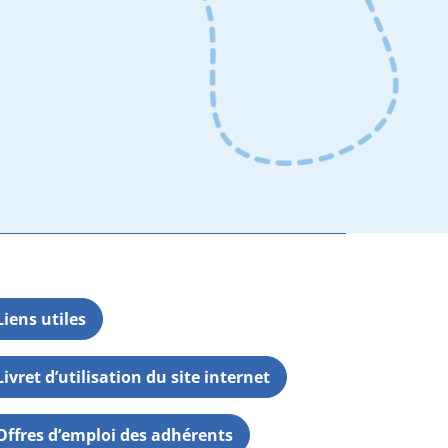
Liens utiles
Livret d’utilisation du site internet
Offres d’emploi des adhérents