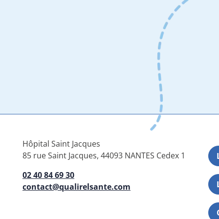
Hôpital Saint Jacques
85 rue Saint Jacques, 44093 NANTES Cedex 1
02 40 84 69 30
contact@qualirelsante.com