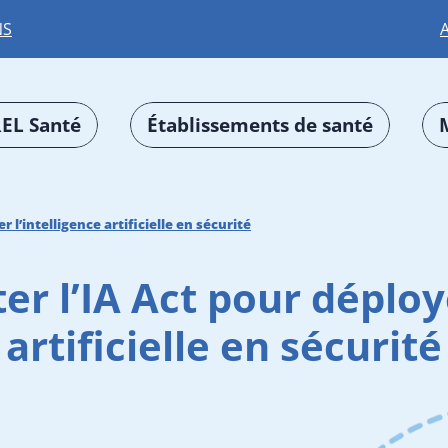
NS
EL Santé
Établissements de santé
 l’intelligence artificielle en sécurité
r l’IA Act pour déploye
artificielle en sécurité