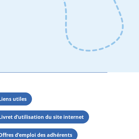
Liens utiles
Livret d’utilisation du site internet
Offres d’emploi des adhérents