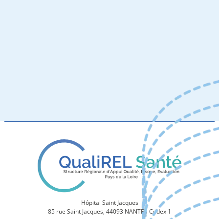
Hôpital Saint Jacques
85 rue Saint Jacques, 44093 NANTES Cedex 1