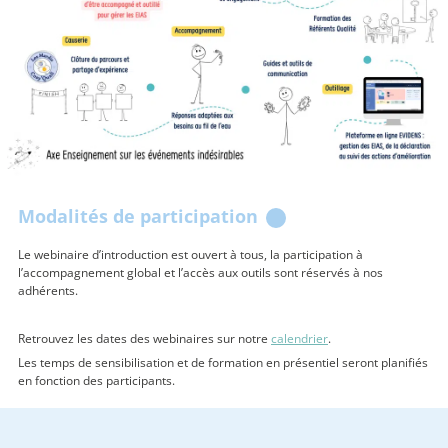
Modalités de participation
Le webinaire d’introduction est ouvert à tous, la participation à
l’accompagnement global et l’accès aux outils sont réservés à nos
adhérents.
Retrouvez les dates des webinaires sur notre
calendrier
.
Les temps de sensibilisation et de formation en présentiel seront planifiés
en fonction des participants.