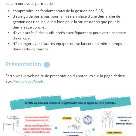
Le parcours vous permet de :
comprendre les fondamentaux de la gestion des EIAS,
d’être guidé pas à pas pour la mise en place d’une démarche de
gestion des risques, aussi bien pour la structuration que pour le
démarrage concret,
d’avoir accès à des outils créés spécifiquement pour votre contexte
d’exercice,
d’échanger avec d’autres équipes qui se lancent en même temps
dans cette démarche.
Présentation
Retrouvez le webinaire de présentation du parcours sur la page dédiée
aux
Mardis Cosy’Quali
.