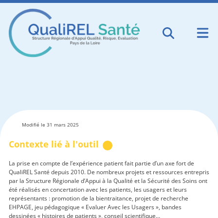
Modifié le 31 mars 2025
Contexte lié à l'outil
La prise en compte de l’expérience patient fait partie d’un axe fort de
QualiREL Santé depuis 2010. De nombreux projets et ressources entrepris
par la Structure Régionale d’Appui à la Qualité et la Sécurité des Soins ont
été réalisés en concertation avec les patients, les usagers et leurs
représentants : promotion de la bientraitance, projet de recherche
EHPAGE, jeu pédagogique « Evaluer Avec les Usagers », bandes
dessinées « histoires de patients », conseil scientifique…