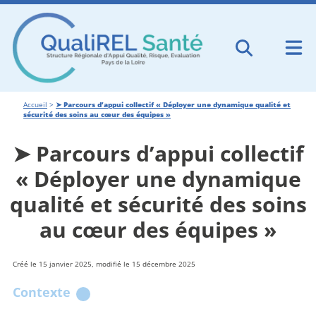
Accueil
>
➤ Parcours d’appui collectif « Déployer une dynamique qualité et
sécurité des soins au cœur des équipes »
➤ Parcours d’appui collectif
« Déployer une dynamique
qualité et sécurité des soins
au cœur des équipes »
Créé le 15 janvier 2025, modifié le 15 décembre 2025
Contexte