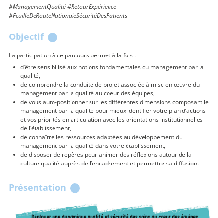
#ManagementQualité #RetourExpérience
#FeuilleDeRouteNationaleSécuritéDesPatients
Objectif
La participation à ce parcours permet à la fois :
d’être sensibilisé aux notions fondamentales du management par la
qualité,
de comprendre la conduite de projet associée à mise en œuvre du
management par la qualité au coeur des équipes,
de vous auto-positionner sur les différentes dimensions composant le
management par la qualité pour mieux identifier votre plan d’actions
et vos priorités en articulation avec les orientations institutionnelles
de l’établissement,
de connaître les ressources adaptées au développement du
management par la qualité dans votre établissement,
de disposer de repères pour animer des réflexions autour de la
culture qualité auprès de l’encadrement et permettre sa diffusion.
Présentation