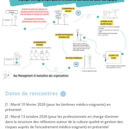
Dates de rencontres
J1 : Mardi 10 février 2026 (pour les binômes médico-soignants) en
présentiel
J2 : Mardi 13 octobre 2026 (pour les professionnels en charge d’animer
dans la structure des réflexions autour de la culture qualité et gestion des
risques auprès de l’encadrement médico-soignant) en présentiel