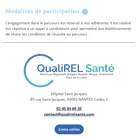
Modalités de participation
L’engagement dans le parcours est réservé à nos adhérents. Il est réalisé
sur réponse à un appel à candidature pour permettre aux établissements
de réunir les conditions de réussite au parcours .
Hôpital Saint Jacques
85 rue Saint Jacques, 44093 NANTES Cedex 1
02 40 84 69 30
contact@qualirelsante.com
Liens utiles