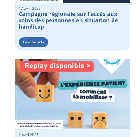
17 avril 2025
Campagne régionale sur l’accès aux
soins des personnes en situation de
handicap
Lire l'article
8 avril 2025