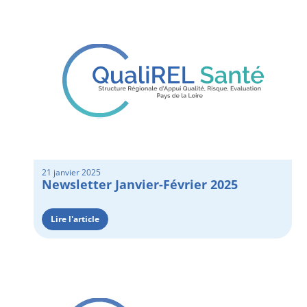
21 janvier 2025
Newsletter Janvier-Février 2025
Lire l'article