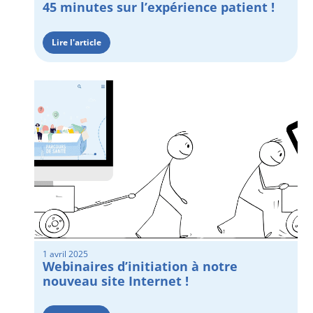
45 minutes sur l’expérience patient !
Lire l'article
1 avril 2025
Webinaires d’initiation à notre
nouveau site Internet !