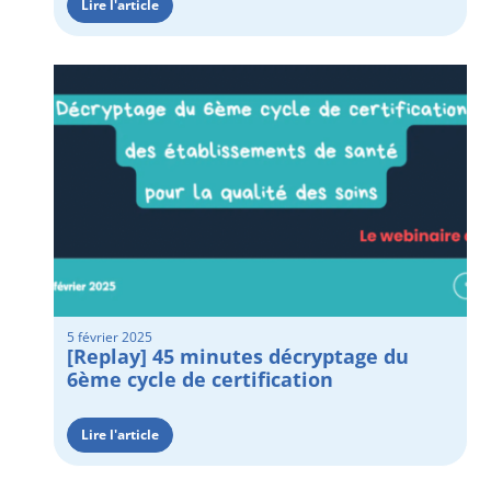
Lire l'article
5 février 2025
[Replay] 45 minutes décryptage du
6ème cycle de certification
Lire l'article