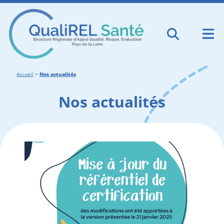
Accueil
>
Nos actualités
Nos actualités