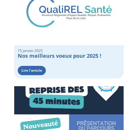
15 janvier 2025
Nos meilleurs voeux pour 2025 !
Lire l'article