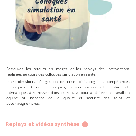
Retrouvez les retours en images et les replays des interventions
réalisées au cours des colloques simulation en santé.
Interprofessionnalité, gestion de crise, biais cognitifs, compétences
techniques et non techniques, communication, etc. autant de
thématiques à retrouver dans les replays pour améliorer le travail en
équipe au bénéfice de la qualité et sécurité des soins et
accompagnements.
Replays et vidéos synthèse