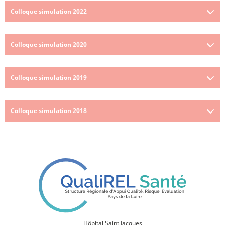
Colloque simulation 2022
Colloque simulation 2020
Colloque simulation 2019
Colloque simulation 2018
Hôpital Saint Jacques