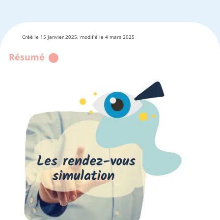
Créé le 15 janvier 2025, modifié le 4 mars 2025
Résumé