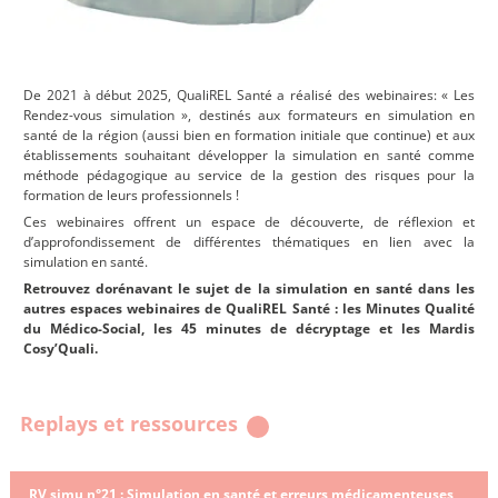
De 2021 à début 2025, QualiREL Santé a réalisé des webinaires: « Les
Rendez-vous simulation », destinés aux formateurs en simulation en
santé de la région (aussi bien en formation initiale que continue) et aux
établissements souhaitant développer la simulation en santé comme
méthode pédagogique au service de la gestion des risques pour la
formation de leurs professionnels !
Ces webinaires offrent un espace de découverte, de réflexion et
d’approfondissement de différentes thématiques en lien avec la
simulation en santé.
Retrouvez dorénavant le sujet de la simulation en santé dans les
autres espaces webinaires de QualiREL Santé : les Minutes Qualité
du Médico-Social, les 45 minutes de décryptage et les Mardis
Cosy’Quali.
Replays et ressources
RV simu n°21 : Simulation en santé et erreurs médicamenteuses