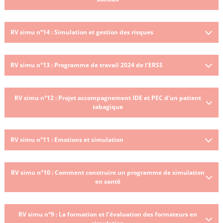
RV simu n°14 : Simulation et gestion des risques
RV simu n°13 : Programme de travail 2024 de l'ERSS
RV simu n°12 : Projet accompagnement IDE et PEC d'un patient
tabagique
RV simu n°11 : Emotions et simulation
RV simu n°10 : Comment construire un programme de simulation
en santé
RV simu n°9 : La formation et l’évaluation des formateurs en