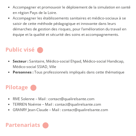
Accompagner et promouvoir le déploiement de la simulation en santé
en région Pays de la Loire.
Accompagner les établissements sanitaires et médico-sociaux à se
saisir de cette méthode pédagogique et innovante dans leurs
démarches de gestion des risques, pour l’amélioration du travail en
équipe et la qualité et sécurité des soins et accompagnements.
Public visé
Secteur :
Sanitaire, Médico-social Ehpad, Médico-social Handicap,
Médico-social SSIAD, Ville
Personnes :
Tous professionnels impliqués dans cette thématique
Pilotage
RIVE Solenne – Mail : contact@qualirelsante.com
TERRIEN Noémie – Mail : contact@qualirelsante.com
GRANRY Jean-Claude – Mail : contact@qualirelsante.com
Partenariats