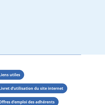
Liens utiles
Livret d’utilisation du site internet
Offres d’emploi des adhérents