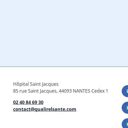
Hôpital Saint Jacques
85 rue Saint Jacques, 44093 NANTES Cedex 1
02 40 84 69 30
contact@qualirelsante.com