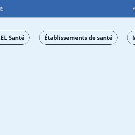
NS
EL Santé
Établissements de santé