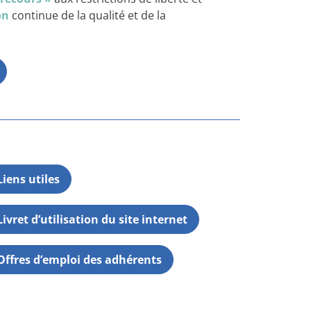
on
continue de la qualité et de la
Liens utiles
Livret d’utilisation du site internet
Offres d’emploi des adhérents