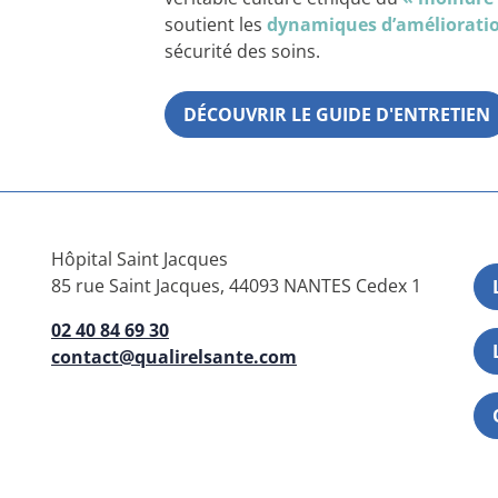
soutient les
dynamiques d’améliorati
sécurité des soins.
DÉCOUVRIR LE GUIDE D'ENTRETIEN
Hôpital Saint Jacques
85 rue Saint Jacques, 44093 NANTES Cedex 1
02 40 84 69 30
contact@qualirelsante.com