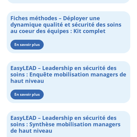
Fiches méthodes – Déployer une
dynamique qualité et sécurité des soins
au coeur des équipes : Kit complet
En savoir plus
EasyLEAD – Leadership en sécurité des
soins : Enquête mobilisation managers de
haut niveau
En savoir plus
EasyLEAD – Leadership en sécurité des
soins : Synthèse mobilisation managers
de haut niveau