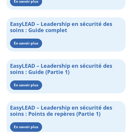
En savoir plus
EasyLEAD – Leadership en sécurité des
soins : Guide complet
En savoir plus
EasyLEAD – Leadership en sécurité des
soins : Guide (Partie 1)
En savoir plus
EasyLEAD – Leadership en sécurité des
soins : Points de repères (Partie 1)
En savoir plus