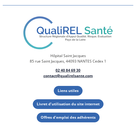
Hôpital Saint Jacques
85 rue Saint Jacques, 44093 NANTES Cedex 1
02 40 84 69 30
contact@qualirelsante.com
Liens utiles
Livret d’utilisation du site internet
Offres d’emploi des adhérents