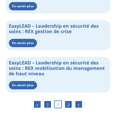
En savoir plus
EasyLEAD – Leadership en sécurité des
soins : REX gestion de crise
En savoir plus
EasyLEAD – Leadership en sécurité des
soins : REX mobilisation du management
de haut niveau
En savoir plus
«
1
2
3
»