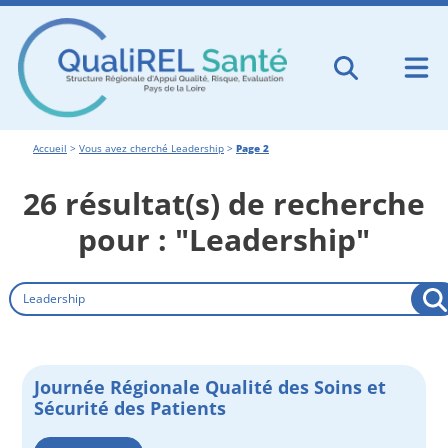
Accueil
>
Vous avez cherché Leadership
>
Page 2
26 résultat(s) de recherche
pour : "Leadership"
Rechercher
Journée Régionale Qualité des Soins et
Sécurité des Patients