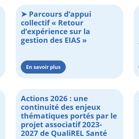
➤ Parcours d’appui
collectif « Retour
d’expérience sur la
gestion des EIAS »
En savoir plus
Actions 2026 : une
continuité des enjeux
thématiques portés par le
projet associatif 2023-
2027 de QualiREL Santé