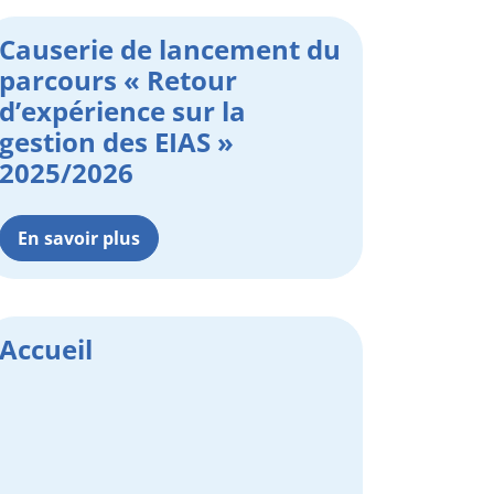
Causerie de lancement du
parcours « Retour
d’expérience sur la
gestion des EIAS »
2025/2026
En savoir plus
Accueil