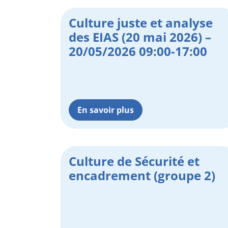
Culture juste et analyse
des EIAS (20 mai 2026) –
20/05/2026 09:00-17:00
En savoir plus
Culture de Sécurité et
encadrement (groupe 2)