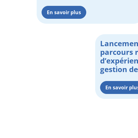
En savoir plus
Lancemen
parcours 
d’expérien
gestion de
En savoir plu