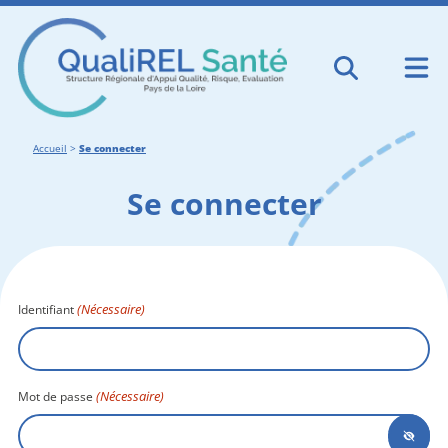
Accueil
>
Se connecter
Se connecter
(Nécessaire)
Identifiant
(Nécessaire)
Mot de passe