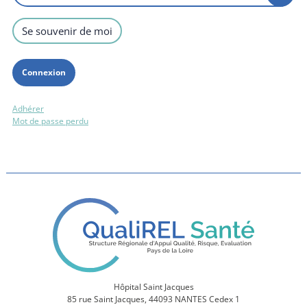
Se souvenir de moi
Adhérer
Mot de passe perdu
Hôpital Saint Jacques
85 rue Saint Jacques, 44093 NANTES Cedex 1