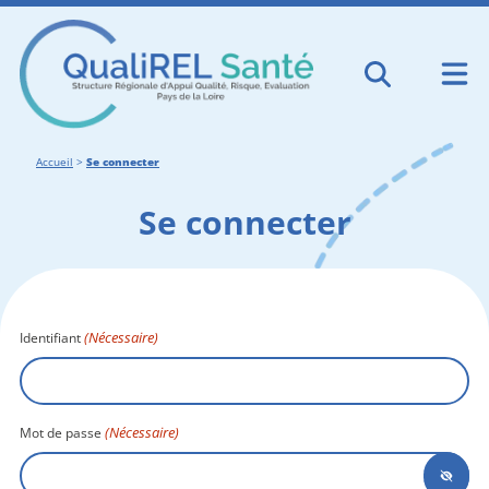
Accueil
>
Se connecter
Se connecter
(Nécessaire)
Identifiant
(Nécessaire)
Mot de passe