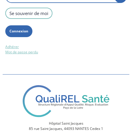
Se souvenir de moi
Adhérer
Mot de passe perdu
Hôpital Saint Jacques
85 rue Saint Jacques, 44093 NANTES Cedex 1