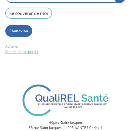
Se souvenir de moi
Adhérer
Mot de passe perdu
Hôpital Saint Jacques
85 rue Saint Jacques, 44093 NANTES Cedex 1