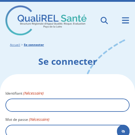
Accueil
>
Se connecter
Se connecter
(Nécessaire)
Identifiant
(Nécessaire)
Mot de passe