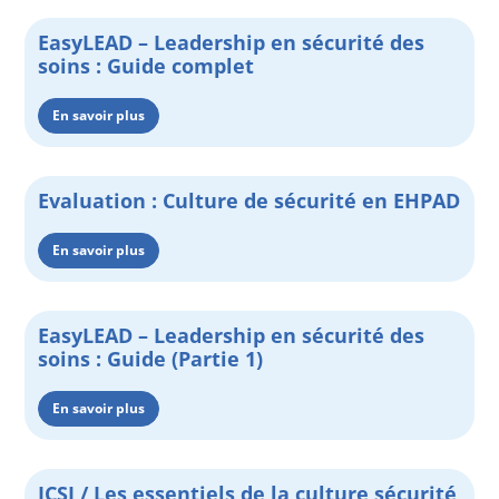
EasyLEAD – Leadership en sécurité des
soins : Guide complet
En savoir plus
Evaluation : Culture de sécurité en EHPAD
En savoir plus
EasyLEAD – Leadership en sécurité des
soins : Guide (Partie 1)
En savoir plus
ICSI / Les essentiels de la culture sécurité