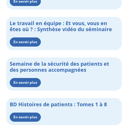
En savoir plus
Le travail en équipe : Et vous, vous en
êtes où ? : Synthèse vidéo du séminaire
En savoir plus
Semaine de la sécurité des patients et
des personnes accompagnées
En savoir plus
BD Histoires de patients : Tomes 1 à 8
En savoir plus